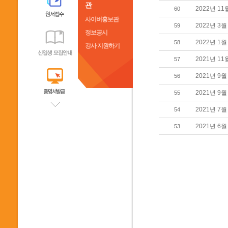
관
2022년 11
60
사이버홍보관
2022년 3월
59
정보공시
2022년 1월
58
강사 지원하기
2021년 11
57
2021년 9월
56
2021년 9월
55
2021년 7월
54
2021년 6월
53