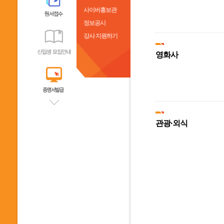
사이버홍보관
정보공시
강사 지원하기
영화사
관광·외식