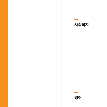
사회복지
영어