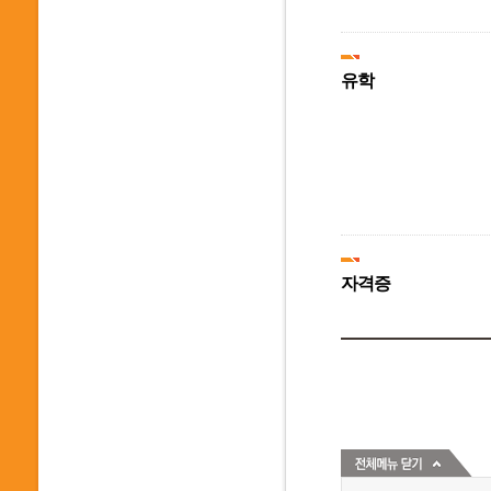
유학
자격증