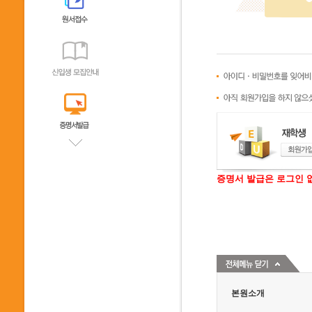
증명서 발급은 로그인 
본원소개