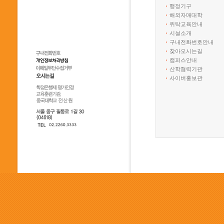
행정기구
해외자매대학
위탁교육안내
시설소개
구내전화번호안내
찾아오시는길
캠퍼스안내
산학협력기관
사이버홍보관