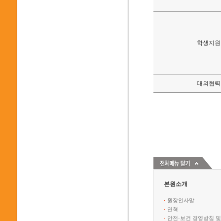
학생지원
대외협력
본원소개
원장인사말
연혁
안전·보건 경영방침 및