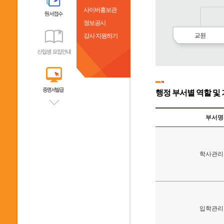
사이버홍보관
정보공시
강사 지원하기
행정 부서별 역할 및
부서명
학사관리
입학관리