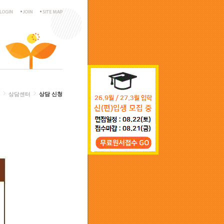
상담센터
상담 신청