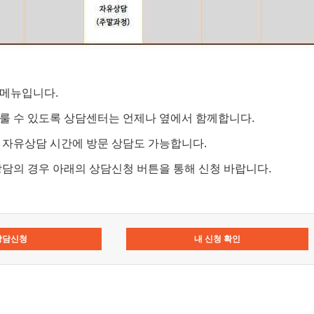
 메뉴입니다.
룰 수 있도록 상담센터는 언제나 옆에서 함께합니다.
 자유상담 시간에 방문 상담도 가능합니다.
상담의 경우 아래의 상담신청 버튼을 통해 신청 바랍니다.
상담신청
내 신청 확인