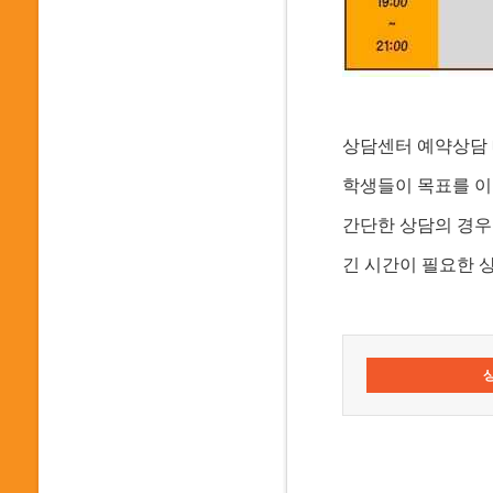
상담센터 예약상담
학생들이 목표를 이
간단한 상담의 경우
긴 시간이 필요한 