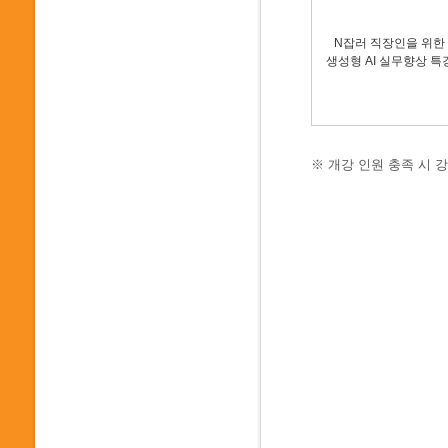
N잡러 직장인을 위한
생성형 AI 실무향상 특
※ 개강 인원 충족 시 