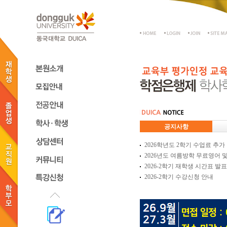
공지사항
2026학년도 2학기 수업료 추가
2026년도 여름방학 무료영어 및 
2026-2학기 재학생 시간표 발표
2026-2학기 수강신청 안내