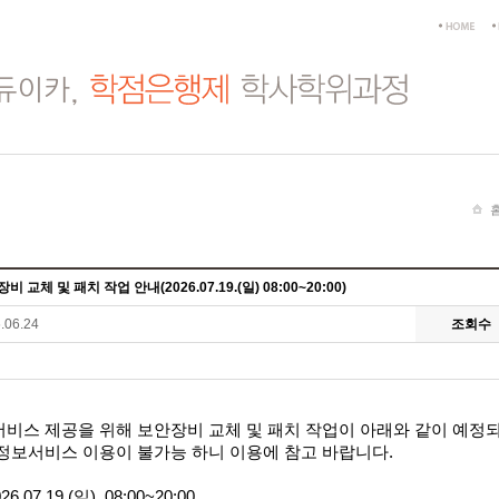
비 교체 및 패치 작업 안내(2026.07.19.(일) 08:00~20:00)
.06.24
조회수
서비스 제공을 위해 보안장비 교체 및 패치 작업이 아래와 같이 예정
 정보서비스 이용이 불가능 하니 이용에 참고 바랍니다
.
026.07.19.(
일
), 08:00~20:00