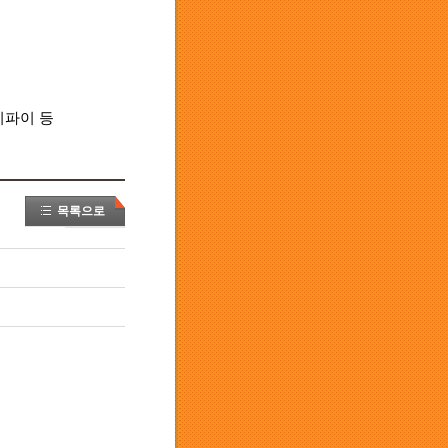
이파이 등
목록으로