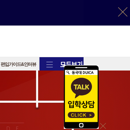
편입가이드&인터뷰