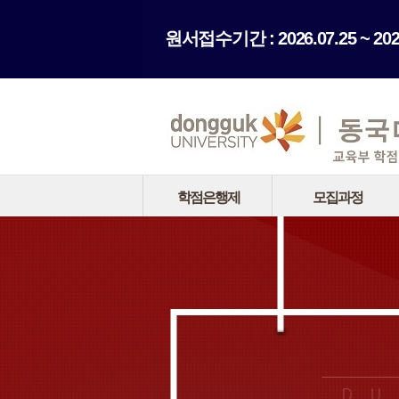
원서접수기간 : 2026.07.25 ~ 2026
학점은행제
모집과정