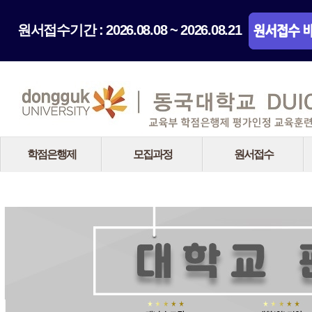
원서접수기간 : 2026.08.08 ~ 2026.08.21
학점은행제
모집과정
원서접수