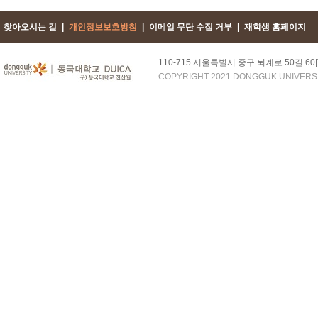
찾아오시는 길
|
개인정보보호방침
|
이메일 무단 수집 거부
|
재학생 홈페이지
110-715 서울특별시 중구 퇴계로 50길 60|TEL :
COPYRIGHT 2021 DONGGUK UNIVERSIT