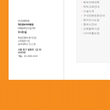
해외자매대학
위탁교육안내
시설소개
구내전화번호안내
찾아오시는길
캠퍼스안내
산학협력기관
사이버홍보관